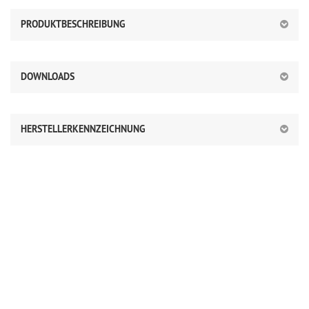
PRODUKTBESCHREIBUNG
DOWNLOADS
HERSTELLERKENNZEICHNUNG