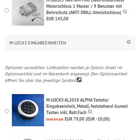
Motorschloss 1 Master / 9 Benutzer mit
Bohrschutz (ANTI DRILL Umrüstschloss)
EUR 145,00
M-LOCKS EINGABEEINHEITEN
Optionen auswählen: Lieferzeiten werden je Option direkt im
Optionsartikel und im Warenkorb angezeigt. Den Optionsartikel
öffnen Sie über das jeweilige Symbol.
.
M-LOCKS AL2010 ALPHA Tastatur
Eingabeeinheit, Metall, feststehend Gummi
Tasten inkl. Batt.Fach
EUR 79,00 (EUR -10,00)
EUR 89,00