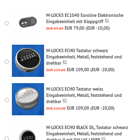
M-LOCKS EC1040 Euroline Elektronische
Eingabeeinheit mit Klappgriff
EUR 79,00 (EUR -10,00)
EUR 89,00
M-LOCKS ECHO Tastatur schwarz
Eingabeeinheit, Metall, feststehend und
drehbar
EUR 109,00 (EUR -20,00)
EUR 129,00
M-LOCKS ECHO Tastatur weiss
Eingabeeinheit, Metall, feststehend und
drehbar
EUR 109,00 (EUR -20,00)
EUR 129,00
M-LOCKS ECHO BLACK DL, Tastatur schwarz
Eingabeeinheit, Metall, feststehend und
drehbar !! mit DALLAS LESER