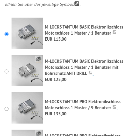
öffnen Sie über das jeweilige Symbol.
.
M-LOCKS TANTUM BASIC Elektronikschloss
Motorschloss 1 Master / 1 Benutzer
EUR 115,00
M-LOCKS TANTUM BASIC Elektronikschloss
Motorschloss 1 Master / 1 Benutzer mit
Bohrschutz ANTI DRILL
EUR 125,00
M-LOCKS TANTUM PRO Elektronikschloss
Motorschloss 1 Master / 9 Benutzer
EUR 135,00
M-LOCKS TANTUM PRO Elektronikschloss