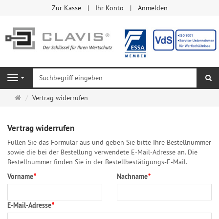
Zur Kasse
Ihr Konto
Anmelden
Su
Navigation
Startseite
Vertrag widerrufen
Vertrag widerrufen
Füllen Sie das Formular aus und geben Sie bitte Ihre Bestellnummer
sowie die bei der Bestellung verwendete E-Mail-Adresse an. Die
Bestellnummer finden Sie in der Bestellbestätigungs-E-Mail.
Vorname
*
Nachname
*
E-Mail-Adresse
*