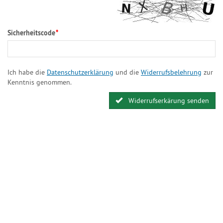
Sicherheitscode
*
Ich habe die
Datenschutzerklärung
und die
Widerrufsbelehrung
zur
Kenntnis genommen.
Widerrufserkärung senden