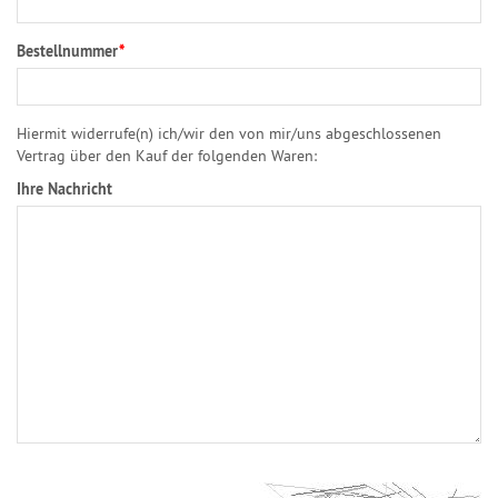
Bestellnummer
*
Hiermit widerrufe(n) ich/wir den von mir/uns abgeschlossenen
Vertrag über den Kauf der folgenden Waren:
Ihre Nachricht