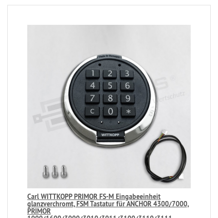
Carl WITTKOPP PRIMOR FS-M Eingabeeinheit
glanzverchromt, FSM Tastatur für ANCHOR 4300/7000,
PRIMOR