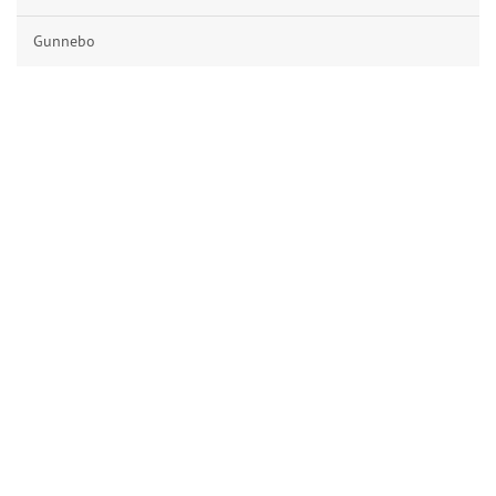
Gunnebo