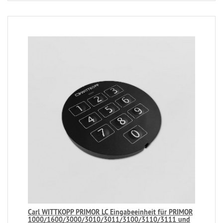
Carl WITTKOPP PRIMOR LC Eingabeeinheit für PRIMOR
1000/1600/3000/3010/3011/3100/3110/3111 und