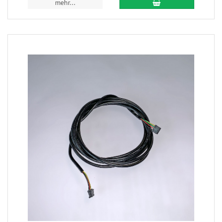
mehr...