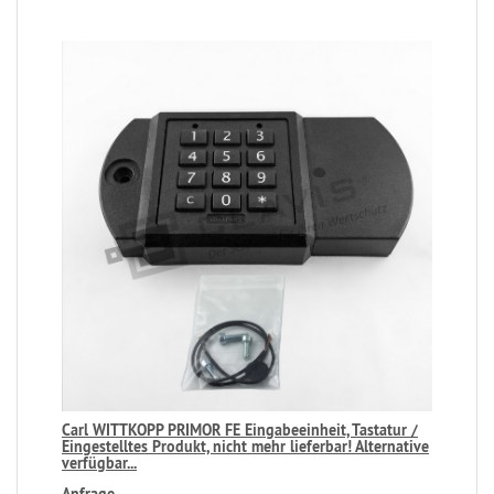
Carl WITTKOPP PRIMOR FE Eingabeeinheit, Tastatur /
Eingestelltes Produkt, nicht mehr lieferbar! Alternative
verfügbar...
Anfrage