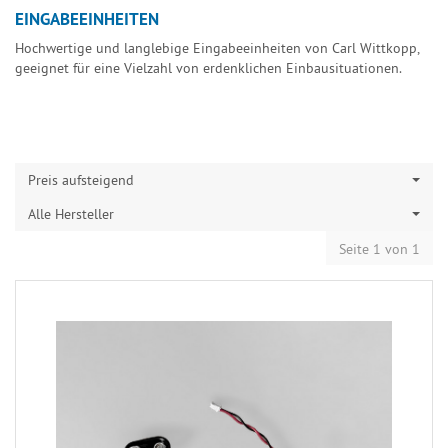
EINGABEEINHEITEN
Hochwertige und langlebige Eingabeeinheiten von Carl Wittkopp,
geeignet für eine Vielzahl von erdenklichen Einbausituationen.
Preis aufsteigend
Alle Hersteller
Seite 1 von 1