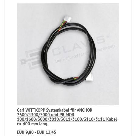
Carl WITTKOPP Systemkabel für ANCHOR
2600/4300/7000 und PRIMOR
100/1600/3000/3010/3011/3100/3110/3111 Kabel
ca. 400 mm lang
EUR 9,80 - EUR 12,45