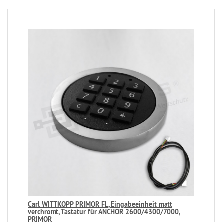
Carl WITTKOPP PRIMOR FL, Eingabeeinheit matt
verchromt, Tastatur für ANCHOR 2600/4300/7000,
PRIMOR