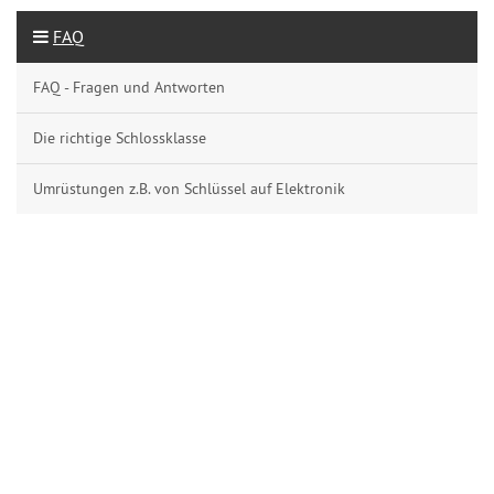
FAQ
FAQ - Fragen und Antworten
Die richtige Schlossklasse
Umrüstungen z.B. von Schlüssel auf Elektronik