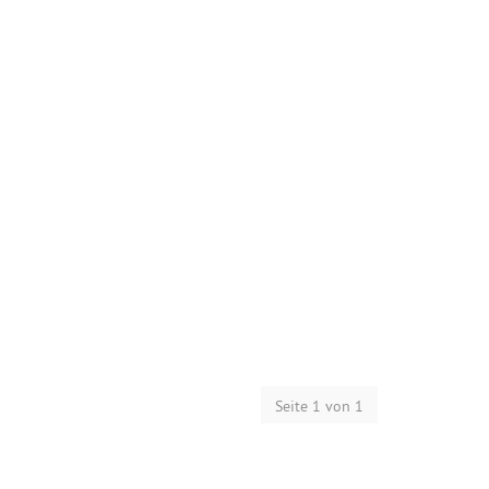
Seite 1 von 1