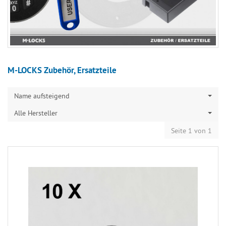
M-LOCKS Zubehör, Ersatzteile
Name aufsteigend
Alle Hersteller
Seite 1 von 1