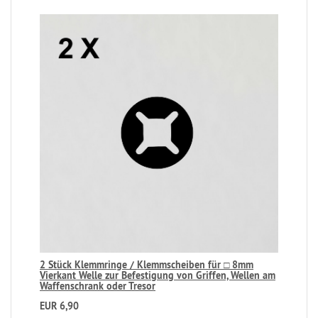
2 Stück Klemmringe / Klemmscheiben für □ 8mm
Vierkant Welle zur Befestigung von Griffen, Wellen am
Waffenschrank oder Tresor
EUR 6,90