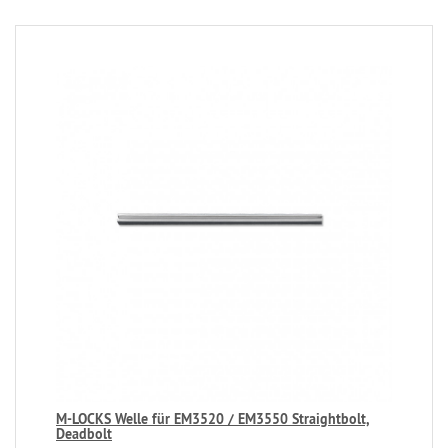
M-LOCKS Welle für EM3520 / EM3550 Straightbolt,
Deadbolt