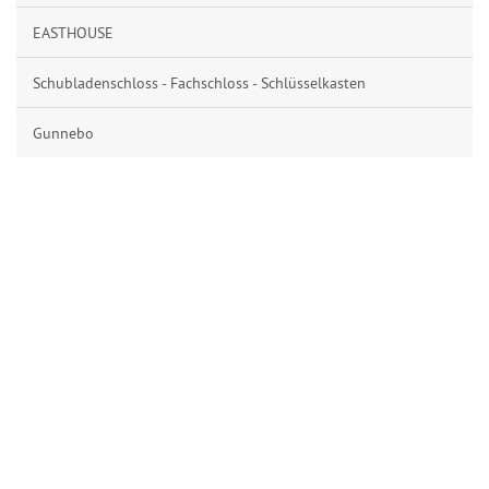
EASTHOUSE
Schubladenschloss - Fachschloss - Schlüsselkasten
Gunnebo