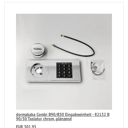
dormakaba Combi B90/B30 Eingabeeinheit - 82132 B
90/30 Tastatur chrom, glänzend
EUR 301,95