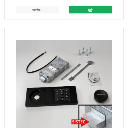
mehr...