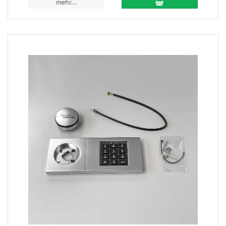
mehr...