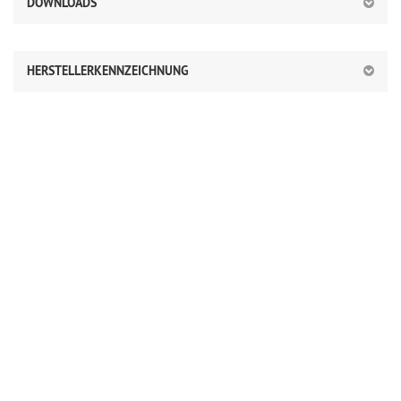
DOWNLOADS
HERSTELLERKENNZEICHNUNG