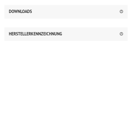
DOWNLOADS
HERSTELLERKENNZEICHNUNG